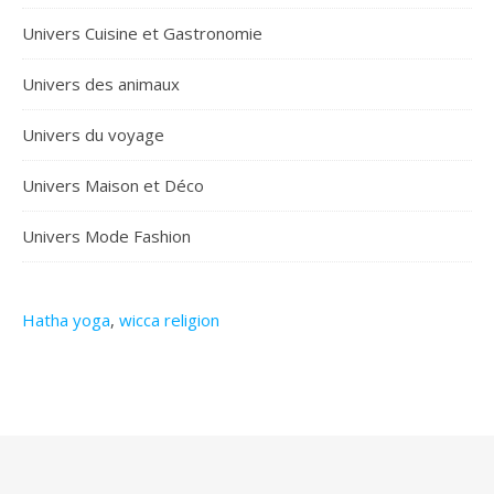
Univers Cuisine et Gastronomie
Univers des animaux
Univers du voyage
Univers Maison et Déco
Univers Mode Fashion
Hatha yoga
,
wicca religion