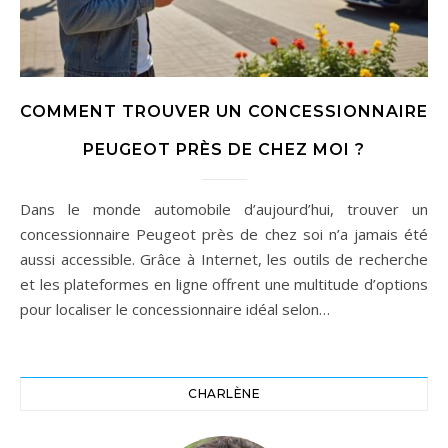
COMMENT TROUVER UN CONCESSIONNAIRE
PEUGEOT PRÈS DE CHEZ MOI ?
Dans le monde automobile d’aujourd’hui, trouver un
concessionnaire Peugeot près de chez soi n’a jamais été
aussi accessible. Grâce à Internet, les outils de recherche
et les plateformes en ligne offrent une multitude d’options
pour localiser le concessionnaire idéal selon…
CHARLÈNE