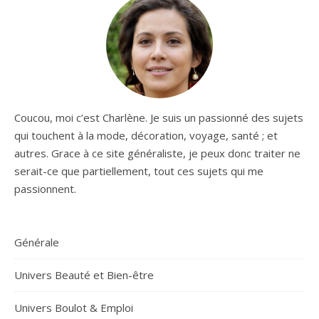
Coucou, moi c’est Charlène. Je suis un passionné des sujets
qui touchent à la mode, décoration, voyage, santé ; et
autres. Grace à ce site généraliste, je peux donc traiter ne
serait-ce que partiellement, tout ces sujets qui me
passionnent.
Générale
Univers Beauté et Bien-être
Univers Boulot & Emploi