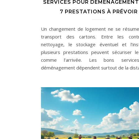
SERVICES POUR DÉMÉNAGEMENT 
7 PRESTATIONS À PRÉVOIR
Un changement de logement ne se résume
transport des cartons. Entre les contr
nettoyage, le stockage éventuel et l’insta
plusieurs prestations peuvent sécuriser l
comme l’arrivée. Les bons service
déménagement dépendent surtout de la dist