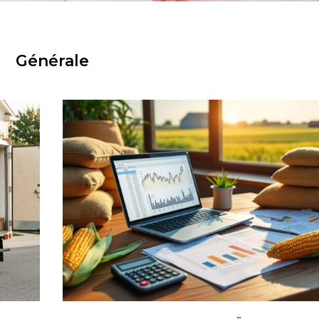
Générale