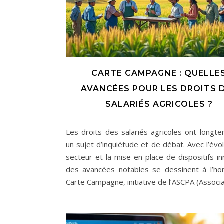
CARTE CAMPAGNE : QUELLE
AVANCÉES POUR LES DROITS 
SALARIÉS AGRICOLES ?
Les droits des salariés agricoles ont longt
un sujet d’inquiétude et de débat. Avec l’évo
secteur et la mise en place de dispositifs in
des avancées notables se dessinent à l’hor
Carte Campagne, initiative de l’ASCPA (Associ