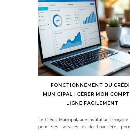
FONCTIONNEMENT DU CRÉD
MUNICIPAL : GÉRER MON COMPT
LIGNE FACILEMENT
Le Crédit Municipal, une institution français
pour ses services d’aide financière, pe