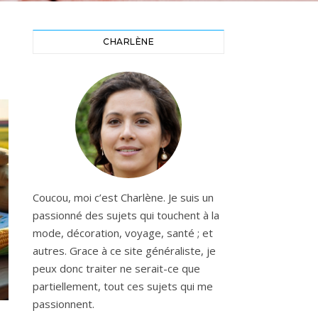
CHARLÈNE
Coucou, moi c’est Charlène. Je suis un
passionné des sujets qui touchent à la
mode, décoration, voyage, santé ; et
autres. Grace à ce site généraliste, je
peux donc traiter ne serait-ce que
partiellement, tout ces sujets qui me
passionnent.