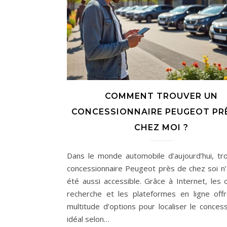
COMMENT TROUVER UN
CONCESSIONNAIRE PEUGEOT PR
CHEZ MOI ?
Dans le monde automobile d’aujourd’hui, tr
concessionnaire Peugeot près de chez soi n’
été aussi accessible. Grâce à Internet, les o
recherche et les plateformes en ligne off
multitude d’options pour localiser le concess
idéal selon…