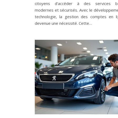
citoyens d’accéder à des services ba
modernes et sécurisés. Avec le développeme
technologie, la gestion des comptes en l
devenue une nécessité. Cette…