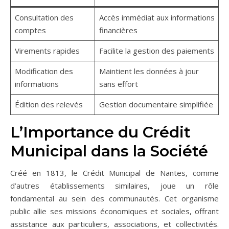
Consultation des
Accès immédiat aux informations
comptes
financières
Virements rapides
Facilite la gestion des paiements
Modification des
Maintient les données à jour
informations
sans effort
Édition des relevés
Gestion documentaire simplifiée
L’Importance du Crédit
Municipal dans la Société
Créé en 1813, le Crédit Municipal de Nantes, comme
d’autres établissements similaires, joue un rôle
fondamental au sein des communautés. Cet organisme
public allie ses missions économiques et sociales, offrant
assistance aux particuliers, associations, et collectivités.