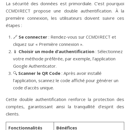
La sécurité des données est primordiale. C’est pourquoi
CCMDIRECT propose une double authentification. À la
première connexion, les utilisateurs doivent suivre ces
étapes :
🔗
Se connecter
: Rendez-vous sur CCMDIRECT et
cliquez sur « Première connexion ».
📱
Choisir un mode d’authentification
: Sélectionnez
votre méthode préférée, par exemple, l’application
Google Authenticator.
🔍
Scanner le QR Code
: Après avoir installé
l’application, scannez le code affiché pour générer un
code d’accès unique.
Cette double authentification renforce la protection des
comptes, garantissant ainsi la tranquillité d’esprit des
clients.
Fonctionnalités
Bénéfices