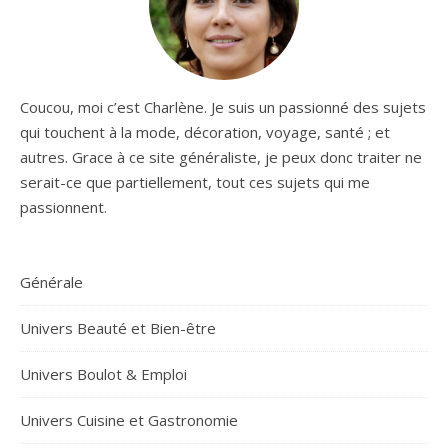
Coucou, moi c’est Charlène. Je suis un passionné des sujets
qui touchent à la mode, décoration, voyage, santé ; et
autres. Grace à ce site généraliste, je peux donc traiter ne
serait-ce que partiellement, tout ces sujets qui me
passionnent.
Générale
Univers Beauté et Bien-être
Univers Boulot & Emploi
Univers Cuisine et Gastronomie