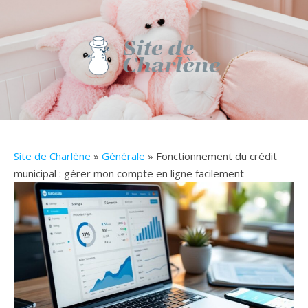
Site de Charlène
»
Générale
» Fonctionnement du crédit
municipal : gérer mon compte en ligne facilement