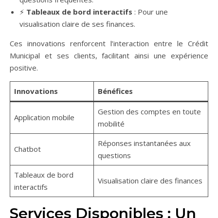
⚡
Tableaux de bord interactifs
: Pour une
visualisation claire de ses finances.
Ces innovations renforcent l’interaction entre le Crédit
Municipal et ses clients, facilitant ainsi une expérience
positive.
Innovations
Bénéfices
Gestion des comptes en toute
Application mobile
mobilité
Réponses instantanées aux
Chatbot
questions
Tableaux de bord
Visualisation claire des finances
interactifs
Services Disponibles : Un