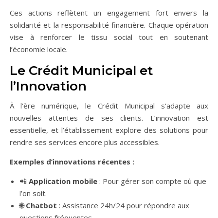
Ces actions reflètent un engagement fort envers la
solidarité et la responsabilité financière. Chaque opération
vise à renforcer le tissu social tout en soutenant
l’économie locale.
Le Crédit Municipal et
l’Innovation
À l’ère numérique, le Crédit Municipal s’adapte aux
nouvelles attentes de ses clients. L’innovation est
essentielle, et l’établissement explore des solutions pour
rendre ses services encore plus accessibles.
Exemples d’innovations récentes :
📲
Application mobile
: Pour gérer son compte où que
l’on soit.
🌐
Chatbot
: Assistance 24h/24 pour répondre aux
questions fréquentes.