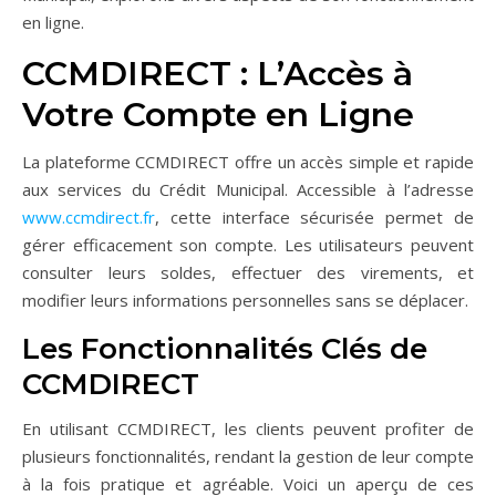
en ligne.
CCMDIRECT : L’Accès à
Votre Compte en Ligne
La plateforme CCMDIRECT offre un accès simple et rapide
aux services du Crédit Municipal. Accessible à l’adresse
www.ccmdirect.fr
, cette interface sécurisée permet de
gérer efficacement son compte. Les utilisateurs peuvent
consulter leurs soldes, effectuer des virements, et
modifier leurs informations personnelles sans se déplacer.
Les Fonctionnalités Clés de
CCMDIRECT
En utilisant CCMDIRECT, les clients peuvent profiter de
plusieurs fonctionnalités, rendant la gestion de leur compte
à la fois pratique et agréable. Voici un aperçu de ces