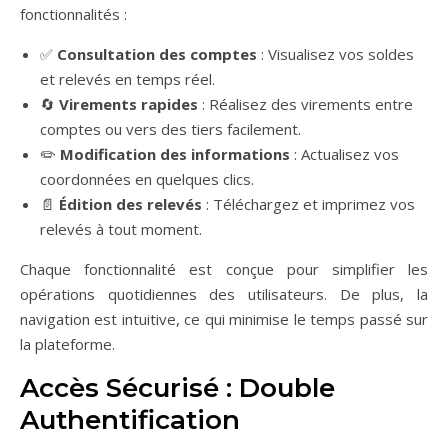
fonctionnalités :
✅
Consultation des comptes
: Visualisez vos soldes
et relevés en temps réel.
🔄
Virements rapides
: Réalisez des virements entre
comptes ou vers des tiers facilement.
✏️
Modification des informations
: Actualisez vos
coordonnées en quelques clics.
📄
Édition des relevés
: Téléchargez et imprimez vos
relevés à tout moment.
Chaque fonctionnalité est conçue pour simplifier les
opérations quotidiennes des utilisateurs. De plus, la
navigation est intuitive, ce qui minimise le temps passé sur
la plateforme.
Accès Sécurisé : Double
Authentification