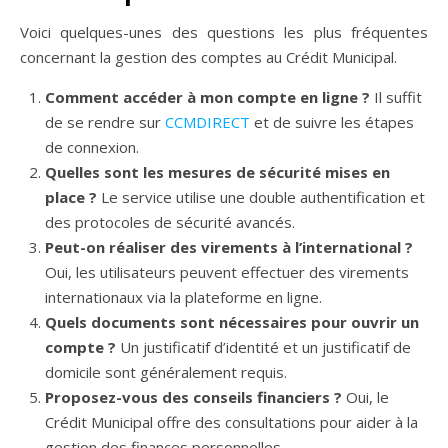
Voici quelques-unes des questions les plus fréquentes
concernant la gestion des comptes au Crédit Municipal.
Comment accéder à mon compte en ligne ?
Il suffit
de se rendre sur
CCMDIRECT
et de suivre les étapes
de connexion.
Quelles sont les mesures de sécurité mises en
place ?
Le service utilise une double authentification et
des protocoles de sécurité avancés.
Peut-on réaliser des virements à l’international ?
Oui, les utilisateurs peuvent effectuer des virements
internationaux via la plateforme en ligne.
Quels documents sont nécessaires pour ouvrir un
compte ?
Un justificatif d’identité et un justificatif de
domicile sont généralement requis.
Proposez-vous des conseils financiers ?
Oui, le
Crédit Municipal offre des consultations pour aider à la
gestion des finances personnelles.