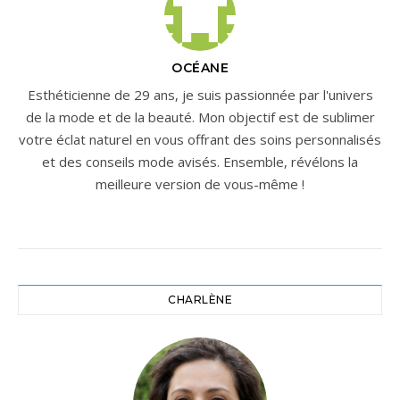
OCÉANE
Esthéticienne de 29 ans, je suis passionnée par l'univers
de la mode et de la beauté. Mon objectif est de sublimer
votre éclat naturel en vous offrant des soins personnalisés
et des conseils mode avisés. Ensemble, révélons la
meilleure version de vous-même !
CHARLÈNE