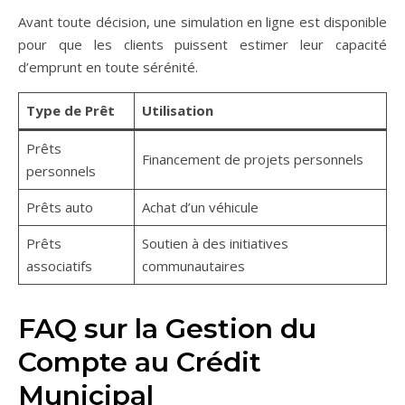
Avant toute décision, une simulation en ligne est disponible
pour que les clients puissent estimer leur capacité
d’emprunt en toute sérénité.
Type de Prêt
Utilisation
Prêts
Financement de projets personnels
personnels
Prêts auto
Achat d’un véhicule
Prêts
Soutien à des initiatives
associatifs
communautaires
FAQ sur la Gestion du
Compte au Crédit
Municipal