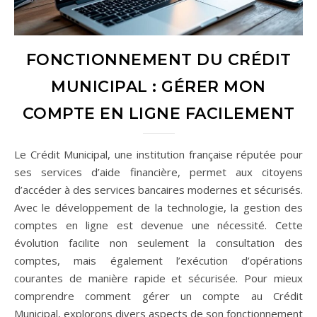
FONCTIONNEMENT DU CRÉDIT
MUNICIPAL : GÉRER MON
COMPTE EN LIGNE FACILEMENT
Le Crédit Municipal, une institution française réputée pour
ses services d’aide financière, permet aux citoyens
d’accéder à des services bancaires modernes et sécurisés.
Avec le développement de la technologie, la gestion des
comptes en ligne est devenue une nécessité. Cette
évolution facilite non seulement la consultation des
comptes, mais également l’exécution d’opérations
courantes de manière rapide et sécurisée. Pour mieux
comprendre comment gérer un compte au Crédit
Municipal, explorons divers aspects de son fonctionnement