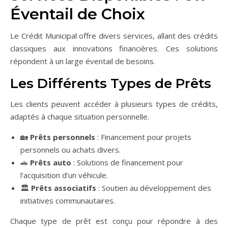
Éventail de Choix
Le Crédit Municipal offre divers services, allant des crédits
classiques aux innovations financières. Ces solutions
répondent à un large éventail de besoins.
Les Différents Types de Prêts
Les clients peuvent accéder à plusieurs types de crédits,
adaptés à chaque situation personnelle.
🏡
Prêts personnels
: Financement pour projets
personnels ou achats divers.
🚗
Prêts auto
: Solutions de financement pour
l’acquisition d’un véhicule.
🏛️
Prêts associatifs
: Soutien au développement des
initiatives communautaires.
Chaque type de prêt est conçu pour répondre à des