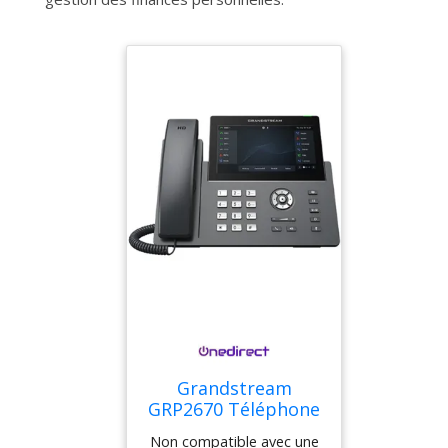
Grandstream
GRP2670 Téléphone
IP professionnel
Non compatible avec une