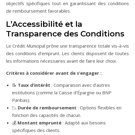
objectifs spécifiques tout en garantissant des conditions
de remboursement favorables.
L’Accessibilité et la
Transparence des Conditions
Le Crédit Municipal prône une transparence totale vis-à-vis
des conditions d’emprunt. Les clients disposent de toutes
les informations nécessaires avant de faire leur choix.
Critères à considérer avant de s’engager :
📝
Taux d’intérêt
: Comparaison avec d’autres
institutions (comme la Caisse d’Épargne ou BNP
Paribas).
📉
Durée de remboursement
: Options flexibles en
fonction des capacités de chacun.
💰
Montant emprunté
: Adapté aux besoins
spécifiques des clients.