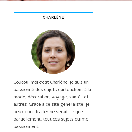
CHARLÈNE
Coucou, moi c’est Charlène. Je suis un
passionné des sujets qui touchent à la
mode, décoration, voyage, santé ; et
autres. Grace à ce site généraliste, je
peux donc traiter ne serait-ce que
partiellement, tout ces sujets qui me
passionnent.