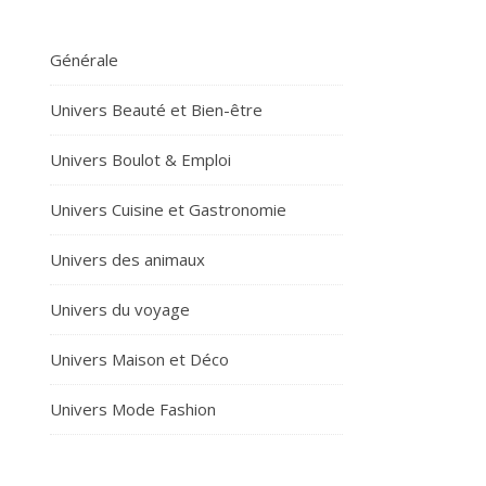
Générale
Univers Beauté et Bien-être
Univers Boulot & Emploi
Univers Cuisine et Gastronomie
Univers des animaux
Univers du voyage
Univers Maison et Déco
Univers Mode Fashion