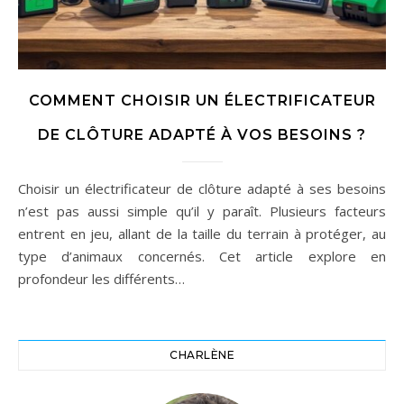
COMMENT CHOISIR UN ÉLECTRIFICATEUR
DE CLÔTURE ADAPTÉ À VOS BESOINS ?
Choisir un électrificateur de clôture adapté à ses besoins
n’est pas aussi simple qu’il y paraît. Plusieurs facteurs
entrent en jeu, allant de la taille du terrain à protéger, au
type d’animaux concernés. Cet article explore en
profondeur les différents…
CHARLÈNE