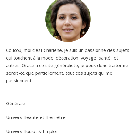
Coucou, moi c’est Charlène. Je suis un passionné des sujets
qui touchent à la mode, décoration, voyage, santé ; et
autres. Grace à ce site généraliste, je peux donc traiter ne
serait-ce que partiellement, tout ces sujets qui me
passionnent.
Générale
Univers Beauté et Bien-être
Univers Boulot & Emploi