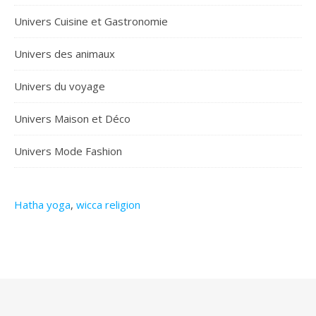
Univers Cuisine et Gastronomie
Univers des animaux
Univers du voyage
Univers Maison et Déco
Univers Mode Fashion
Hatha yoga
,
wicca religion