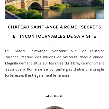
CHÂTEAU SAINT-ANGE À ROME : SECRETS
ET INCONTOURNABLES DE SA VISITE
Le Château Saint-Ange, véritable bijou de l’histoire
italienne, fascine des millions de visiteurs chaque année.
Magnifiquement situé sur les rives du Tibre, ce monument
historique à Rome ne se contente pas d’être une simple
forteresse. Il est également le témoin…
CHARLÈNE