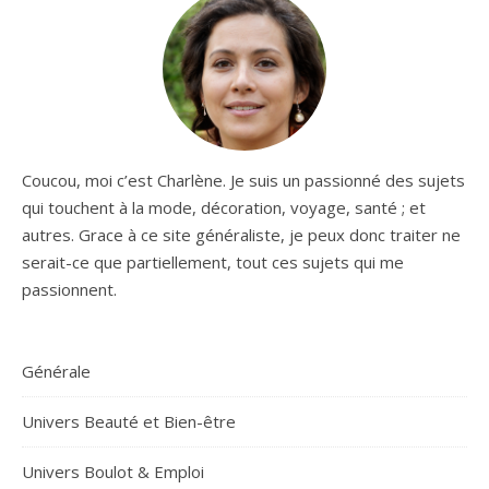
Coucou, moi c’est Charlène. Je suis un passionné des sujets
qui touchent à la mode, décoration, voyage, santé ; et
autres. Grace à ce site généraliste, je peux donc traiter ne
serait-ce que partiellement, tout ces sujets qui me
passionnent.
Générale
Univers Beauté et Bien-être
Univers Boulot & Emploi