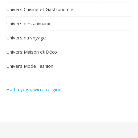
Univers Cuisine et Gastronomie
Univers des animaux
Univers du voyage
Univers Maison et Déco
Univers Mode Fashion
Hatha yoga
,
wicca religion