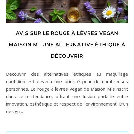
AVIS SUR LE ROUGE À LÈVRES VEGAN
MAISON M : UNE ALTERNATIVE ÉTHIQUE À
DÉCOUVRIR
Découvrir des alternatives éthiques au maquillage
quotidien est devenu une priorité pour de nombreuses
personnes. Le rouge à lèvres vegan de Maison M s’inscrit
dans cette tendance, offrant une fusion parfaite entre
innovation, esthétique et respect de l’environnement. D’un
design…