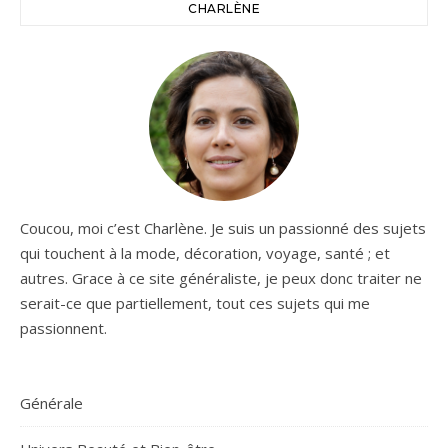
CHARLÈNE
Coucou, moi c’est Charlène. Je suis un passionné des sujets
qui touchent à la mode, décoration, voyage, santé ; et
autres. Grace à ce site généraliste, je peux donc traiter ne
serait-ce que partiellement, tout ces sujets qui me
passionnent.
Générale