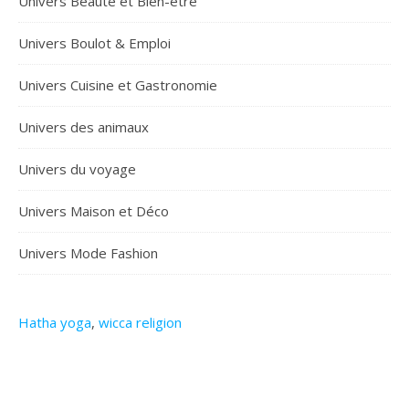
Univers Beauté et Bien-être
Univers Boulot & Emploi
Univers Cuisine et Gastronomie
Univers des animaux
Univers du voyage
Univers Maison et Déco
Univers Mode Fashion
Hatha yoga
,
wicca religion