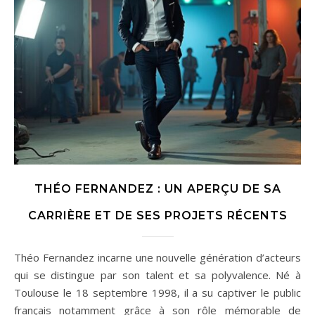
THÉO FERNANDEZ : UN APERÇU DE SA
CARRIÈRE ET DE SES PROJETS RÉCENTS
Théo Fernandez incarne une nouvelle génération d’acteurs
qui se distingue par son talent et sa polyvalence. Né à
Toulouse le 18 septembre 1998, il a su captiver le public
français notamment grâce à son rôle mémorable de