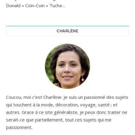
Donald « Coin-Coin » Tuche…
CHARLÈNE
Coucou, moi c’est Charlène. Je suis un passionné des sujets
qui touchent à la mode, décoration, voyage, santé ; et
autres. Grace à ce site généraliste, je peux donc traiter ne
serait-ce que partiellement, tout ces sujets qui me
passionnent.