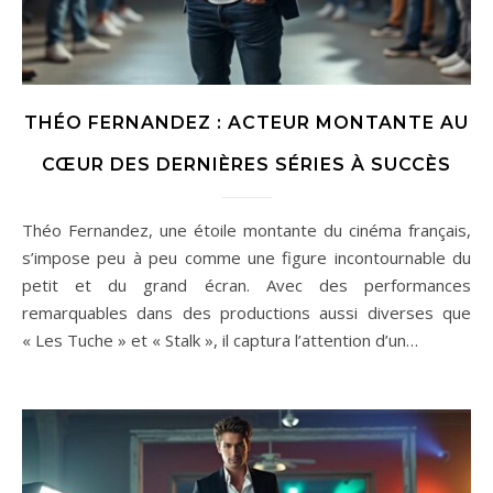
THÉO FERNANDEZ : ACTEUR MONTANTE AU
CŒUR DES DERNIÈRES SÉRIES À SUCCÈS
Théo Fernandez, une étoile montante du cinéma français,
s’impose peu à peu comme une figure incontournable du
petit et du grand écran. Avec des performances
remarquables dans des productions aussi diverses que
« Les Tuche » et « Stalk », il captura l’attention d’un…