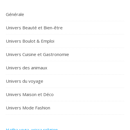
Générale
Univers Beauté et Bien-être
Univers Boulot & Emploi
Univers Cuisine et Gastronomie
Univers des animaux
Univers du voyage
Univers Maison et Déco
Univers Mode Fashion
Hatha yoga
,
wicca religion