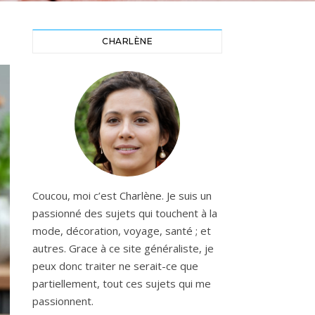
CHARLÈNE
Coucou, moi c’est Charlène. Je suis un
passionné des sujets qui touchent à la
mode, décoration, voyage, santé ; et
autres. Grace à ce site généraliste, je
peux donc traiter ne serait-ce que
partiellement, tout ces sujets qui me
passionnent.