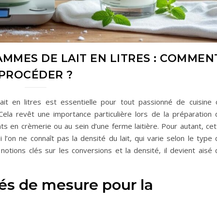
MMES DE LAIT EN LITRES : COMMEN
PROCÉDER ?
it en litres est essentielle pour tout passionné de cuisine 
. Cela revêt une importance particulière lors de la préparation 
ts en crèmerie ou au sein d’une ferme laitière. Pour autant, cet
l’on ne connaît pas la densité du lait, qui varie selon le type 
s notions clés sur les conversions et la densité, il devient aisé
és de mesure pour la