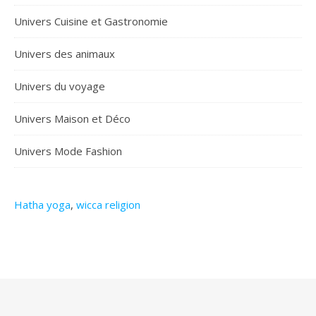
Univers Cuisine et Gastronomie
Univers des animaux
Univers du voyage
Univers Maison et Déco
Univers Mode Fashion
Hatha yoga
,
wicca religion