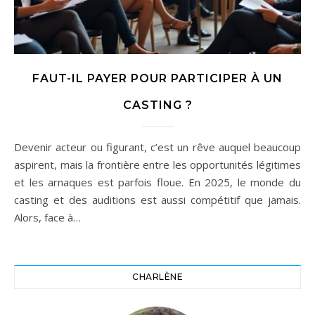
FAUT-IL PAYER POUR PARTICIPER À UN
CASTING ?
Devenir acteur ou figurant, c’est un rêve auquel beaucoup
aspirent, mais la frontière entre les opportunités légitimes
et les arnaques est parfois floue. En 2025, le monde du
casting et des auditions est aussi compétitif que jamais.
Alors, face à…
CHARLÈNE