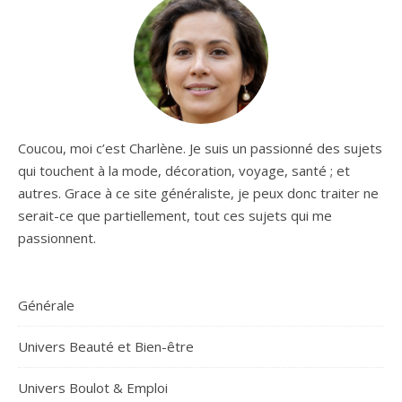
Coucou, moi c’est Charlène. Je suis un passionné des sujets
qui touchent à la mode, décoration, voyage, santé ; et
autres. Grace à ce site généraliste, je peux donc traiter ne
serait-ce que partiellement, tout ces sujets qui me
passionnent.
Générale
Univers Beauté et Bien-être
Univers Boulot & Emploi