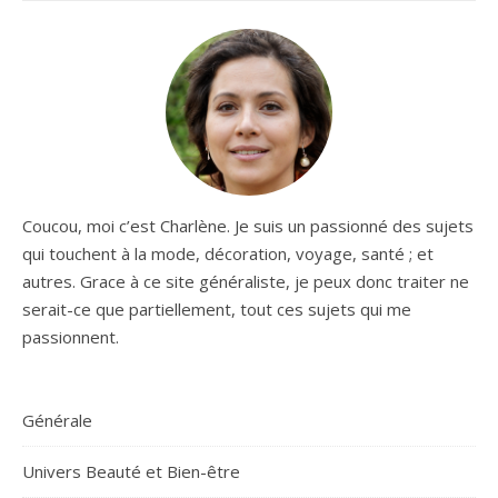
Coucou, moi c’est Charlène. Je suis un passionné des sujets
qui touchent à la mode, décoration, voyage, santé ; et
autres. Grace à ce site généraliste, je peux donc traiter ne
serait-ce que partiellement, tout ces sujets qui me
passionnent.
Générale
Univers Beauté et Bien-être