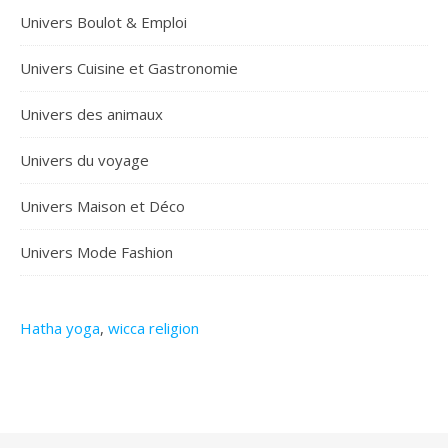
Univers Boulot & Emploi
Univers Cuisine et Gastronomie
Univers des animaux
Univers du voyage
Univers Maison et Déco
Univers Mode Fashion
Hatha yoga
,
wicca religion