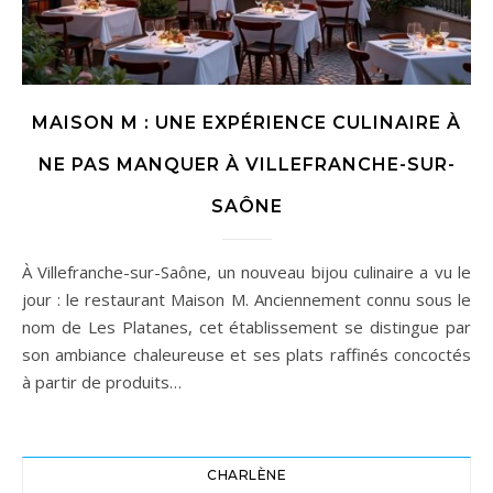
MAISON M : UNE EXPÉRIENCE CULINAIRE À
NE PAS MANQUER À VILLEFRANCHE-SUR-
SAÔNE
À Villefranche-sur-Saône, un nouveau bijou culinaire a vu le
jour : le restaurant Maison M. Anciennement connu sous le
nom de Les Platanes, cet établissement se distingue par
son ambiance chaleureuse et ses plats raffinés concoctés
à partir de produits…
CHARLÈNE