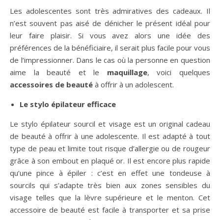
Les adolescentes sont très admiratives des cadeaux. Il
n’est souvent pas aisé de dénicher le présent idéal pour
leur faire plaisir. Si vous avez alors une idée des
préférences de la bénéficiaire, il serait plus facile pour vous
de l’impressionner. Dans le cas où la personne en question
aime la beauté et le
maquillage
, voici quelques
accessoires de beauté
à offrir à un adolescent.
Le stylo épilateur efficace
Le stylo épilateur sourcil et visage est un original cadeau
de beauté à offrir à une adolescente. Il est adapté à tout
type de peau et limite tout risque d’allergie ou de rougeur
grâce à son embout en plaqué or. Il est encore plus rapide
qu’une pince à épiler : c’est en effet une tondeuse à
sourcils qui s’adapte très bien aux zones sensibles du
visage telles que la lèvre supérieure et le menton. Cet
accessoire de beauté est facile à transporter et sa prise