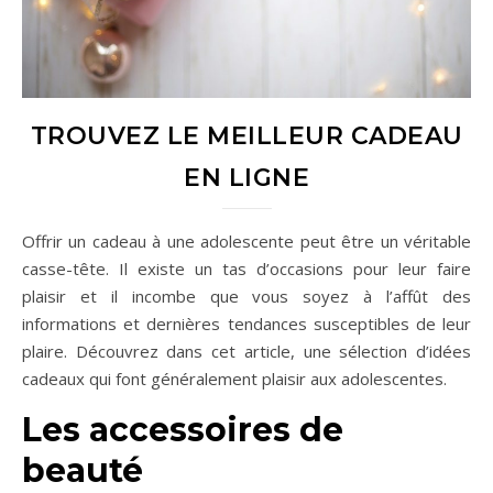
TROUVEZ LE MEILLEUR CADEAU
EN LIGNE
Offrir un cadeau à une adolescente peut être un véritable
casse-tête. Il existe un tas d’occasions pour leur faire
plaisir et il incombe que vous soyez à l’affût des
informations et dernières tendances susceptibles de leur
plaire. Découvrez dans cet article, une sélection d’idées
cadeaux qui font généralement plaisir aux adolescentes.
Les accessoires de
beauté