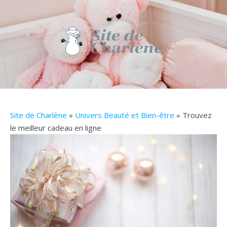
Site de Charlène
»
Univers Beauté et Bien-être
» Trouvez
le meilleur cadeau en ligne