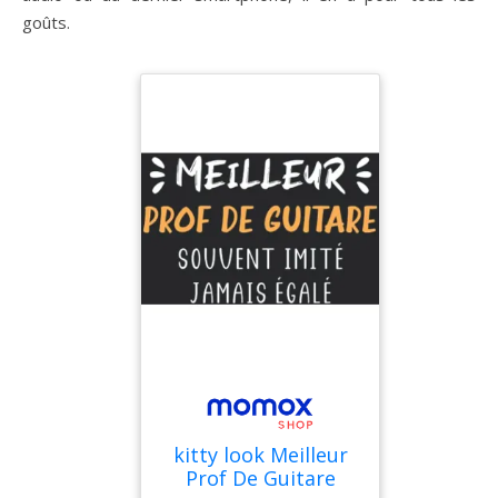
goûts.
kitty look Meilleur
Prof De Guitare