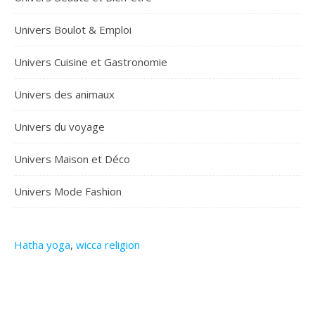
Univers Boulot & Emploi
Univers Cuisine et Gastronomie
Univers des animaux
Univers du voyage
Univers Maison et Déco
Univers Mode Fashion
Hatha yoga
,
wicca religion