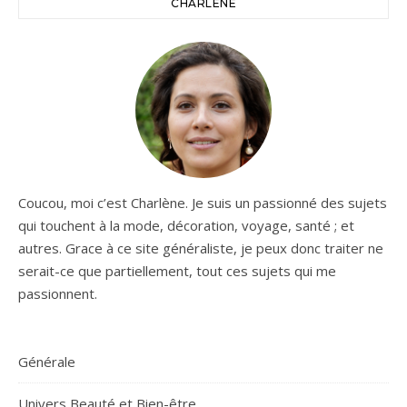
CHARLÈNE
Coucou, moi c’est Charlène. Je suis un passionné des sujets
qui touchent à la mode, décoration, voyage, santé ; et
autres. Grace à ce site généraliste, je peux donc traiter ne
serait-ce que partiellement, tout ces sujets qui me
passionnent.
Générale
Univers Beauté et Bien-être