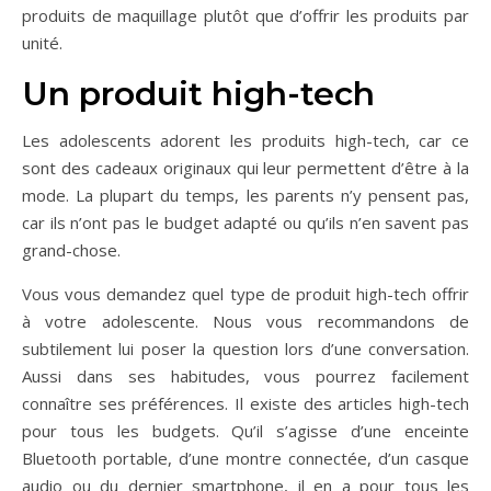
produits de maquillage plutôt que d’offrir les produits par
unité.
Un produit high-tech
Les adolescents adorent les produits high-tech, car ce
sont des cadeaux originaux qui leur permettent d’être à la
mode. La plupart du temps, les parents n’y pensent pas,
car ils n’ont pas le budget adapté ou qu’ils n’en savent pas
grand-chose.
Vous vous demandez quel type de produit high-tech offrir
à votre adolescente. Nous vous recommandons de
subtilement lui poser la question lors d’une conversation.
Aussi dans ses habitudes, vous pourrez facilement
connaître ses préférences. Il existe des articles high-tech
pour tous les budgets. Qu’il s’agisse d’une enceinte
Bluetooth portable, d’une montre connectée, d’un casque
audio ou du dernier smartphone, il en a pour tous les