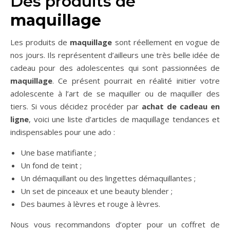
Des produits de
maquillage
Les produits de
maquillage
sont réellement en vogue de
nos jours. Ils représentent d’ailleurs une très belle idée de
cadeau pour des adolescentes qui sont passionnées de
maquillage
. Ce présent pourrait en réalité initier votre
adolescente à l’art de se maquiller ou de maquiller des
tiers. Si vous décidez procéder par
achat de cadeau en
ligne
, voici une liste d’articles de maquillage tendances et
indispensables pour une ado :
Une base matifiante ;
Un fond de teint ;
Un démaquillant ou des lingettes démaquillantes ;
Un set de pinceaux et une beauty blender ;
Des baumes à lèvres et rouge à lèvres.
Nous vous recommandons d’opter pour un coffret de